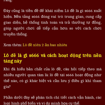
Đây cũng là tiền đề để khái niệm Lô đề là gì s666 xuất
hiện. Nền tảng s666 đóng vai trò trung gian, cung cấp
giao diện, hệ thống tính toán và trả thưởng tự động,
giúp người chơi dễ tiếp cận hơn so với cách chơi
truyền thống.
Xem thêm:
Lô đề xiên 2 ăn bao nhiêu
Lô đề là gì s666 và cách hoạt động trên nền
tảng này
Khi đã hiểu bản chất của lô đề, câu hỏi tiếp theo mà
nhiều người quan tâm là: lô đề tại s666 hoạt động như
thế nào, có gì khác biệt và cần lưu ý điều gì khi tham
gia?
Phần dưới đây sẽ phân tích chi tiết cách vận hành, các
loại hình phổ biến và ví dụ minh họa cụ thể.