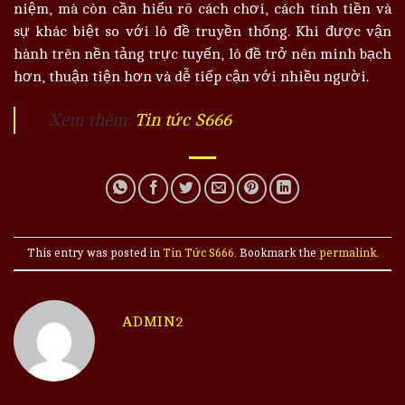
niệm, mà còn cần hiểu rõ cách chơi, cách tính tiền và
sự khác biệt so với lô đề truyền thống. Khi được vận
hành trên nền tảng trực tuyến, lô đề trở nên minh bạch
hơn, thuận tiện hơn và dễ tiếp cận với nhiều người.
Xem thêm:
Tin tức S666
This entry was posted in
Tin Tức S666
. Bookmark the
permalink
.
ADMIN2