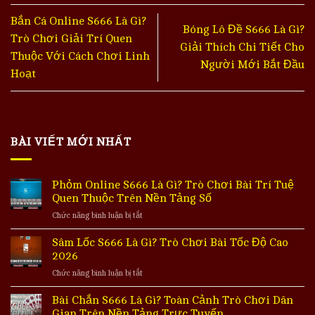
Bắn Cá Online S666 Là Gì?
Bóng Lô Đề S666 Là Gì?
Trò Chơi Giải Trí Quen
Giải Thích Chi Tiết Cho
Thuộc Với Cách Chơi Linh
Người Mới Bắt Đầu
Hoạt
BÀI VIẾT MỚI NHẤT
Phỏm Online S666 Là Gì? Trò Chơi Bài Trí Tuệ
Quen Thuộc Trên Nền Tảng Số
ở
Chức năng bình luận bị tắt
Phỏm
Online
Sâm Lốc S666 Là Gì? Trò Chơi Bài Tốc Độ Cao
S666
2026
Là
ở
Chức năng bình luận bị tắt
Gì?
Sâm
Trò
Lốc
Bài Chắn S666 Là Gì? Toàn Cảnh Trò Chơi Dân
Chơi
S666
Bài
Gian Trên Nền Tảng Trực Tuyến