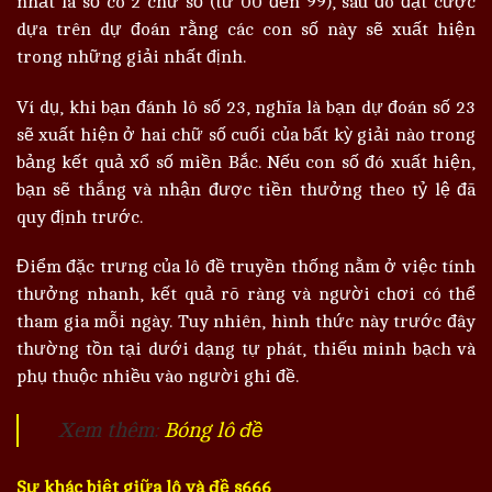
nhất là số có 2 chữ số (từ 00 đến 99), sau đó đặt cược
dựa trên dự đoán rằng các con số này sẽ xuất hiện
trong những giải nhất định.
Ví dụ, khi bạn đánh lô số 23, nghĩa là bạn dự đoán số 23
sẽ xuất hiện ở hai chữ số cuối của bất kỳ giải nào trong
bảng kết quả xổ số miền Bắc. Nếu con số đó xuất hiện,
bạn sẽ thắng và nhận được tiền thưởng theo tỷ lệ đã
quy định trước.
Điểm đặc trưng của lô đề truyền thống nằm ở việc tính
thưởng nhanh, kết quả rõ ràng và người chơi có thể
tham gia mỗi ngày. Tuy nhiên, hình thức này trước đây
thường tồn tại dưới dạng tự phát, thiếu minh bạch và
phụ thuộc nhiều vào người ghi đề.
Xem thêm:
Bóng lô đề
Sự khác biệt giữa lô và đề s666