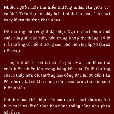
Nhiều người mới tìm hiểu thường nhầm lẫn giữa “lô”
và “đề”. Trên thực tế, đây là hai hình thức có cách chơi
và tỷ lệ trả thưởng khác nhau.
Đề thường chỉ xét giải đặc biệt. Người chơi chọn 2 số
cuối của giải đặc biệt, nếu trùng khớp thì thắng. Tỷ lệ
trả thưởng của đề thường cao, phổ biến là gấp 70 lần số
tiền cược.
Trong khi đó, lô xét tất cả các giải. Một con lô có thể
xuất hiện nhiều lần trong bảng kết quả. Tỷ lệ thưởng
của lô thấp hơn đề, thường dao động từ 1 ăn 80 đến 1 ăn
90, nhưng lại có khả năng trúng cao hơn vì số lần xuất
hiện nhiều.
Chính vì sự khác biệt này mà người chơi thường kết
hợp cả lô và đề để tăng khả năng thắng cũng như phân
bổ rủi ro.