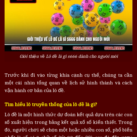
Giới thiệu về Lô đề là gì s666 dành cho người mới
Trước khi đi vào từng khía cạnh cụ thể, chúng ta cần
một cái nhìn tổng quan về lịch sử hình thành và cách
vận hành cơ bản của lô đề.
Tìm hiểu lô truyền thống của lô đề là gì?
Lô đề là một hình thức dự đoán kết quả dựa trên các con
số xuất hiện trong bảng kết quả xổ số kiến thiết. Trong
đó, người chơi sẽ chọn một hoặc nhiều con số, phổ biến