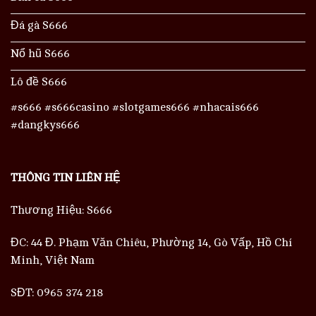
Đá gà S666
Nổ hũ S666
Lô đề S666
#s666 #s666casino #slotgames666 #nhacais666
#dangkys666
THÔNG TIN LIÊN HỆ
Thương Hiệu: S666
ĐC: 44 Đ. Phạm Văn Chiêu, Phường 14, Gò Vấp, Hồ Chí
Minh, Việt Nam
SĐT:
0965 374 218