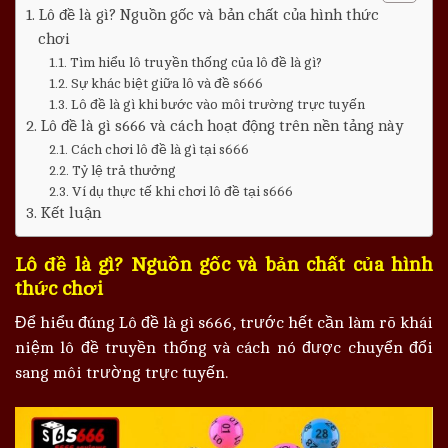
Lô đề là gì? Nguồn gốc và bản chất của hình thức
chơi
Tìm hiểu lô truyền thống của lô đề là gì?
Sự khác biệt giữa lô và đề s666
Lô đề là gì khi bước vào môi trường trực tuyến
Lô đề là gì s666 và cách hoạt động trên nền tảng này
Cách chơi lô đề là gì tại s666
Tỷ lệ trả thưởng
Ví dụ thực tế khi chơi lô đề tại s666
Kết luận
Lô đề là gì? Nguồn gốc và bản chất của hình
thức chơi
Để hiểu đúng Lô đề là gì s666, trước hết cần làm rõ khái
niệm lô đề truyền thống và cách nó được chuyển đổi
sang môi trường trực tuyến.