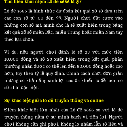
Tìm hiểu khái niệm Lô đề s666 là gì?
Lô đề s666 là hình thức dự đoán kết quả xổ số dựa trên
các con số từ 00 đến 99. Người chơi đặt cược vào
những con số mà mình cho là sẽ xuất hiện trong bảng
kết quả xổ số miền Bắc, miền Trung hoặc miền Nam tùy
theo lựa chọn.
Ví dụ, nếu người chơi đánh lô số 23 với mức tiền
10.000 đồng và số 23 xuất hiện trong kết quả, phần
thưởng nhận được có thể lên đến 80.000 đồng hoặc cao
hơn, tùy theo tỷ lệ quy định. Chính cách chơi đơn giản
nhưng có khả năng sinh lợi cao đã khiến lô đề luôn có
sức hút đặc biệt.
Sự khác biệt giữa lô đề truyền thống và online
Điểm khác biệt lớn nhất của Lô đề s666 so với lô đề
truyền thống nằm ở sự minh bạch và tiện lợi. Người
chơi không cần ghi phơi, không lo nhầm lẫn số liệu và