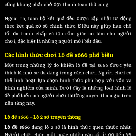
cũng không phải chờ đợi thanh toán thủ công.
Ngoài ra, toàn bộ kết quả đều được cập nhật tự động
theo kết quả xổ số chính thức. Điều này giúp hạn chế
tối đa tranh chấp và tạo cảm giác an tâm cho người
chơi, đặc biệt là những người mới bắt đầu.
Các hình thức chơi Lô đề s666 phổ biến
Một trong những lý do khiến lô đề tại s666 được yêu
thích là nhờ sự đa dạng trong cách chơi. Người chơi có
thể linh hoạt lựa chọn hình thức phù hợp với vốn và
kinh nghiệm của mình. Dưới đây là những loại hình lô
đề phổ biến mà người chơi thường xuyên tham gia trên
nền tảng này.
Lô đề s666 – Lô 2 số truyền thống
Lô đề s666
dạng lô 2 số là hình thức quen thuộc nhất.
Người chơi chọn một hoặc nhiều cặp số từ 00 đến 99