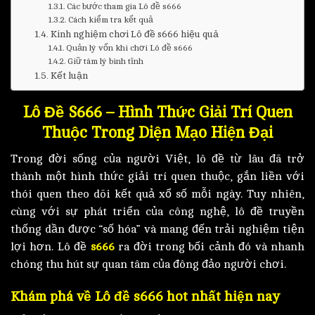
Các bước tham gia Lô đề s666
Cách kiểm tra kết quả
Kinh nghiệm chơi Lô đề s666 hiệu quả
Quản lý vốn khi chơi Lô đề s666
Giữ tâm lý bình tĩnh
Kết luận
Lô Đề S666 – Hình Thức Giải Trí Quen
Thuộc Trong Diện Mạo Hiện Đại
Trong đời sống của người Việt, lô đề từ lâu đã trở
thành một hình thức giải trí quen thuộc, gắn liền với
thói quen theo dõi kết quả xổ số mỗi ngày. Tuy nhiên,
cùng với sự phát triển của công nghệ, lô đề truyền
thống dần được “số hóa” và mang đến trải nghiệm tiện
lợi hơn. Lô đề
s666
ra đời trong bối cảnh đó và nhanh
chóng thu hút sự quan tâm của đông đảo người chơi.
Khám phá về Lô đề s666 hot nhất hiện nay