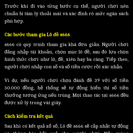
Trước khi đi vào từng bước cụ thể, người chơi nên
chuẩn bị tâm lý thoải mái và xác định rõ mức ngân sách
phù hợp.
Các bước tham gia Lô đề s666
s666 có quy trình tham gia khá đơn giản. Người chơi
đăng nhập tài khoản, chọn mục lô đề, sau đó lựa chọn
hình thức chơi như lô, đề, xiên hay ba càng. Tiếp theo,
người chơi nhập con số và số tiền cược rồi xác nhận.
Ví dụ, nếu người chơi chọn đánh đề 39 với số tiền
50.000 đồng, hệ thống sẽ tự động hiển thị số tiền
thưởng tương ứng nếu trúng. Mọi thao tác tại s666 đều
được xử lý trong vài giây.
Cách kiểm tra kết quả
Sau khi có kết quả xổ số, Lô đề s666 sẽ cập nhật tự động