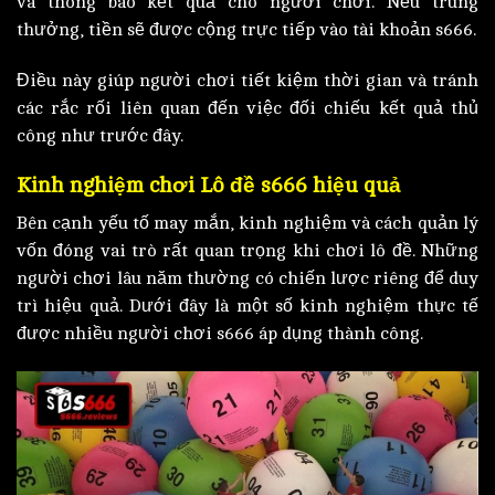
và thông báo kết quả cho người chơi. Nếu trúng
thưởng, tiền sẽ được cộng trực tiếp vào tài khoản s666.
Điều này giúp người chơi tiết kiệm thời gian và tránh
các rắc rối liên quan đến việc đối chiếu kết quả thủ
công như trước đây.
Kinh nghiệm chơi Lô đề s666 hiệu quả
Bên cạnh yếu tố may mắn, kinh nghiệm và cách quản lý
vốn đóng vai trò rất quan trọng khi chơi lô đề. Những
người chơi lâu năm thường có chiến lược riêng để duy
trì hiệu quả. Dưới đây là một số kinh nghiệm thực tế
được nhiều người chơi s666 áp dụng thành công.