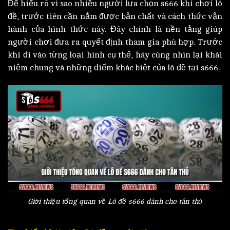
Để hiểu rõ vì sao nhiều người lựa chọn s666 khi chơi lô
đề, trước tiên cần nắm được bản chất và cách thức vận
hành của hình thức này. Đây chính là nền tảng giúp
người chơi đưa ra quyết định tham gia phù hợp. Trước
khi đi vào từng loại hình cụ thể, hãy cùng nhìn lại khái
niệm chung và những điểm khác biệt của lô đề tại s666.
Giới thiệu tổng quan về Lô đề s666 dành cho tân thủ