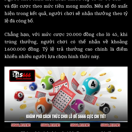
và đặt cược theo mức tiền mong muốn. Nếu số đó xuất
hiện trong kết quả, người chơi sẽ nhận thưởng theo tỷ
lệ đã công bố.
Chẳng hạn, với mức cược 20.000 đồng cho lô 45, khi
trúng thưởng, người chơi có thể nhận về khoảng
1.600.000 đồng. Tỷ lệ trả thưởng cao chính là điểm
khiến nhiều người lựa chọn hình thức này.