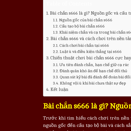
Table of Contents
Bài chắn s666 là gì? Nguồn gốc và cấu 
Nguồn gốc của bài chắn s666
Cấu tạo bộ bài chắn s666
Khái niệm chắn và cạ trong bài chắn s
Bài chắn s666 và cách chơi trên nền tả
Cách chơi bài chắn tại s666
Luật ù và điều kiện thắng tại s666
Chiến thuật chơi bài chắn s666 cực ha
Ưu tiên đánh chắn, hạn chế giữ cạ rác
Đánh quân khó ăn để hạn chế đối thủ
Quan sát kỹ bài đã đánh để đoán bài đối
Không vội ù khi bài chưa thật sự đẹp
Kết luận
Bài chắn s666 là gì? Nguồ
Trước khi tìm hiểu cách chơi trên nền 
nguồn gốc đến cấu tạo bộ bài và cách s