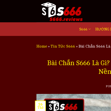
Skip
to
content
S666
HƯỚNG 
Home
»
Tin Tức S666
»
Bài Chắn S666 Là
Bài Chắn S666 Là Gì
Nền
PO
26
Th3