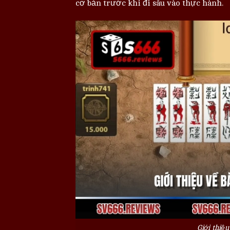
cơ bản trước khi đi sâu vào thực hành.
Giới thiệ