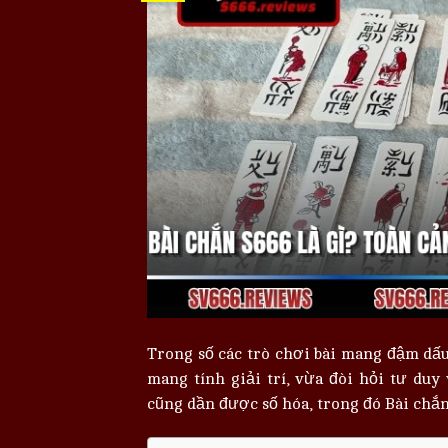
Trong số các trò chơi bài mang đậm dấ
mang tính giải trí, vừa đòi hỏi tư duy
cũng dần được số hóa, trong đó Bài chắ