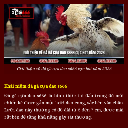
Giới thiệu về đá gà cựa dao s666 cực hot năm 2026
Khái niệm đá gà cựa dao s666
Đá gà cựa dao s666 là hình thức thi đấu trong đó mỗi
chiến kê được gắn một lưỡi dao cong, sắc bén vào chân.
Lưỡi dao này thường có độ dài từ 5 đến 7 cm, được mài
rất bén để tăng khả năng gây sát thương.