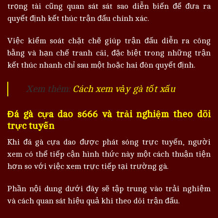
trọng tài cũng quan sát sát sao diễn biến để đưa ra
quyết định kết thúc trận đấu chính xác.
Việc kiểm soát chặt chẽ giúp trận đấu diễn ra công
bằng và hạn chế tranh cãi, đặc biệt trong những trận
kết thúc nhanh chỉ sau một hoặc hai đòn quyết định.
Xem thêm:
Cách xem vảy gà tốt xấu
Đá gà cựa dao s666 và trải nghiệm theo dõi
trực tuyến
Khi đá gà cựa dao được phát sóng trực tuyến, người
xem có thể tiếp cận hình thức này một cách thuận tiện
hơn so với việc xem trực tiếp tại trường gà.
Phần nội dung dưới đây sẽ tập trung vào trải nghiệm
và cách quan sát hiệu quả khi theo dõi trận đấu.