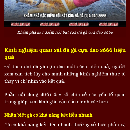
Khám phá đặc điểm nổi bật của đá gà cựa dao s666
Kinh nghiệm quan sát đá gà cựa dao s666 hiệu
quả
Để theo dõi đá gà cựa dao một cách hiệu quả, người
xem cần tích lũy cho mình những kinh nghiệm thực tế
thay vì chỉ nhìn vào kết quả.
Phần nội dung dưới đây sẽ chia sẻ các yếu tố quan
trọng giúp bạn đánh giá trận đấu chính xác hơn.
Nhận biết gà có khả năng kết liễu nhanh
Gà có khả năng kết liễu nhanh thường sở hữu phản xạ