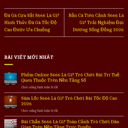
Đá Gà Cựa Sắt S666 Là Gì?
Bắn Cá Tiên Cảnh S666 Là
Hình Thức Đá Gà Tốc Độ
Gì? Trải Nghiệm Đại
Cao Được Ưa Chuộng
Dương Sống Động 2026
BÀI VIẾT MỚI NHẤT
Phỏm Online S666 Là Gì? Trò Chơi Bài Trí Tuệ
Quen Thuộc Trên Nền Tảng Số
ở
Chức năng bình luận bị tắt
Phỏm
Online
Sâm Lốc S666 Là Gì? Trò Chơi Bài Tốc Độ Cao
S666
2026
Là
ở
Chức năng bình luận bị tắt
Gì?
Sâm
Trò
Lốc
Bài Chắn S666 Là Gì? Toàn Cảnh Trò Chơi Dân
Chơi
S666
Bài
Gian Trên Nền Tảng Trực Tuyến