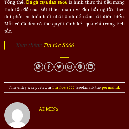
Tổng thể,
Đá gà cựa dao s666
là hình thức thi đấu mang
tính tốc độ cao, kết thúc nhanh và đòi hỏi người theo
dõi phải có hiểu biết nhất định để nắm bắt diễn biến.
Mỗi cú đá đều có thể quyết định kết quả chỉ trong tích
tắc.
Xem thêm:
Tin tức S666
This entry was posted in
Tin Tức S666
. Bookmark the
permalink
.
ADMIN2